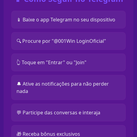
📱 Baixe o app Telegram no seu dispositivo
🔍 Procure por "@001Win LoginOficial"
👆 Toque em "Entrar" ou "Join"
🔔 Ative as notificações para não perder
nada
💬 Participe das conversas e interaja
🎁 Receba bônus exclusivos