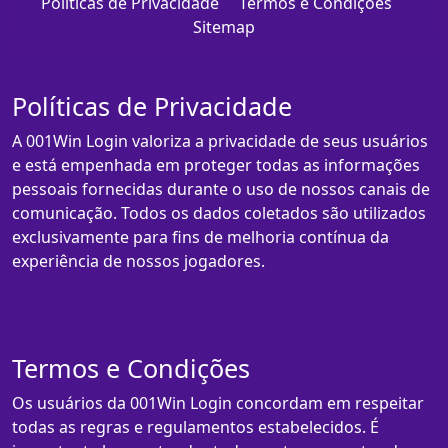
Políticas de Privacidade
Termos e Condições
Sitemap
Políticas de Privacidade
A 001Win Login valoriza a privacidade de seus usuários
e está empenhada em proteger todas as informações
pessoais fornecidas durante o uso de nossos canais de
comunicação. Todos os dados coletados são utilizados
exclusivamente para fins de melhoria contínua da
experiência de nossos jogadores.
Termos e Condições
Os usuários da 001Win Login concordam em respeitar
todas as regras e regulamentos estabelecidos. É