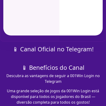
📱 Canal Oficial no Telegram!
📱 Benefícios do Canal
Descubra as vantagens de seguir a 001Win Login no
Telegram
Uma grande seleção de jogos da 001Win Login está
disponível para todos os jogadores do Brasil —
diversão completa para todos os gostos!