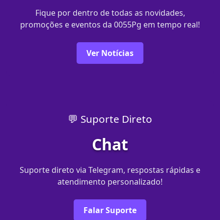
Fique por dentro de todas as novidades,
promoções e eventos da 0055Pg em tempo real!
Ver Notícias
💬 Suporte Direto
Chat
Suporte direto via Telegram, respostas rápidas e
atendimento personalizado!
Falar Suporte