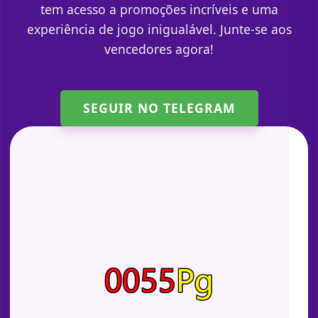
tem acesso a promoções incríveis e uma
experiência de jogo inigualável. Junte-se aos
vencedores agora!
SEGUIR NO TELEGRAM