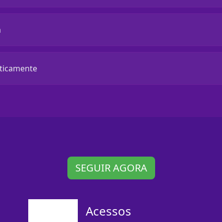
a
aticamente
SEGUIR AGORA
Acessos