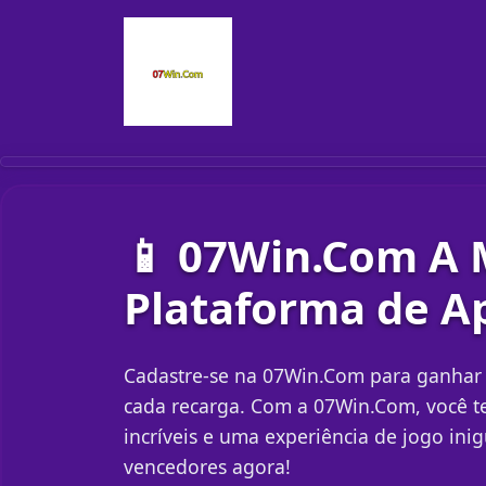
📱 07Win.Com A 
Plataforma de A
Cadastre-se na 07Win.Com para ganhar
cada recarga. Com a 07Win.Com, você 
incríveis e uma experiência de jogo inig
vencedores agora!