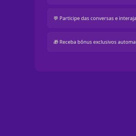
💬 Participe das conversas e interaj
🎁 Receba bônus exclusivos autom