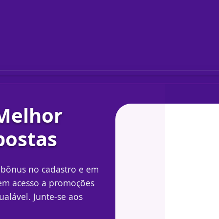
Melhor
postas
 bônus no cadastro e em
tem acesso a promoções
ualável. Junte-se aos