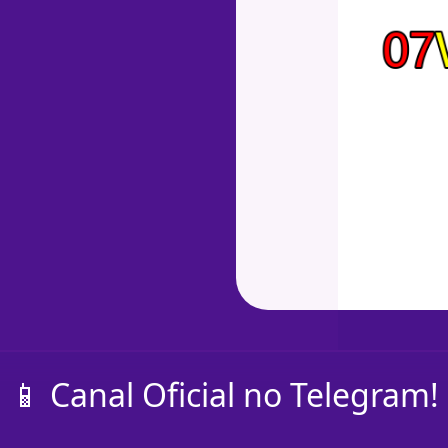
📱 Canal Oficial no Telegram!