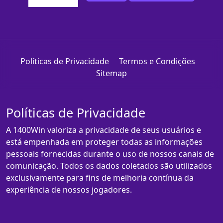
Políticas de Privacidade
Termos e Condições
Sitemap
Políticas de Privacidade
A 1400Win valoriza a privacidade de seus usuários e
está empenhada em proteger todas as informações
pessoais fornecidas durante o uso de nossos canais de
comunicação. Todos os dados coletados são utilizados
exclusivamente para fins de melhoria contínua da
experiência de nossos jogadores.