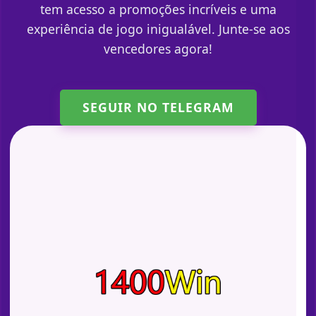
tem acesso a promoções incríveis e uma
experiência de jogo inigualável. Junte-se aos
vencedores agora!
SEGUIR NO TELEGRAM