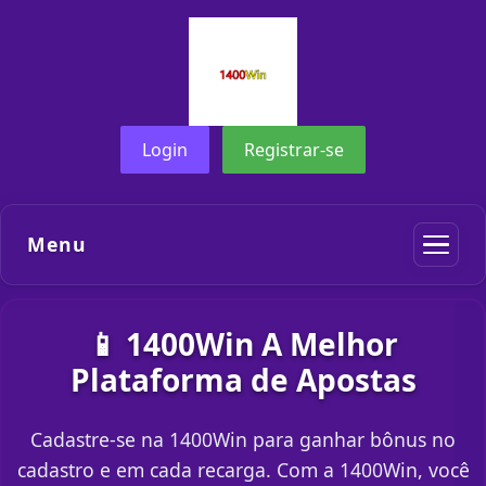
Login
Registrar-se
Menu
📱 1400Win A Melhor
Plataforma de Apostas
Cadastre-se na 1400Win para ganhar bônus no
cadastro e em cada recarga. Com a 1400Win, você