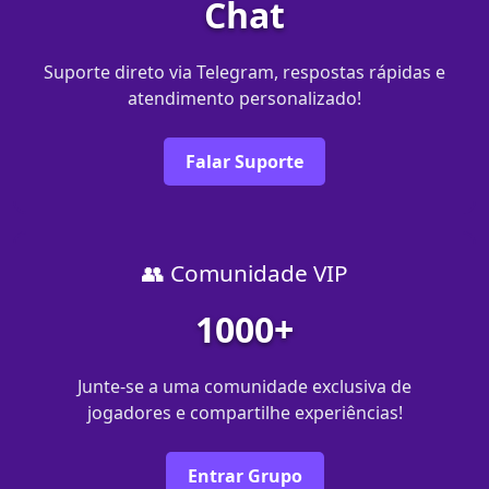
Chat
Suporte direto via Telegram, respostas rápidas e
atendimento personalizado!
Falar Suporte
👥 Comunidade VIP
1000+
Junte-se a uma comunidade exclusiva de
jogadores e compartilhe experiências!
Entrar Grupo