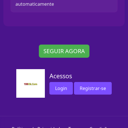
automaticamente
SEGUIR AGORA
Acessos
Login
Registrar-se