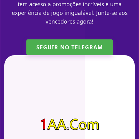
tem acesso a promoções incríveis e uma
experiência de jogo inigualável. Junte-se aos
vencedores agora!
SEGUIR NO TELEGRAM