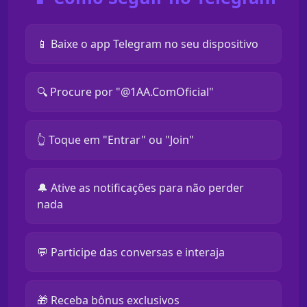
📱 Baixe o app Telegram no seu dispositivo
🔍 Procure por "@1AA.ComOficial"
👆 Toque em "Entrar" ou "Join"
🔔 Ative as notificações para não perder
nada
💬 Participe das conversas e interaja
🎁 Receba bônus exclusivos