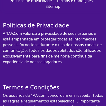
Políticas de Privacidade
Termos e Condições
Sitemap
Políticas de Privacidade
A 1AA.Com valoriza a privacidade de seus usuários e
está empenhada em proteger todas as informações
pessoais fornecidas durante o uso de nossos canais de
comunicação. Todos os dados coletados são utilizados
exclusivamente para fins de melhoria contínua da
experiência de nossos jogadores.
Termos e Condições
Os usuários da 1AA.Com concordam em respeitar todas
as regras e regulamentos estabelecidos. É importante