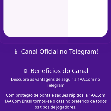
📱 Canal Oficial no Telegram!
📱 Benefícios do Canal
Descubra as vantagens de seguir a 1AA.Com no
Telegram
Com proteção de ponta e saques rápidos, a 1AA.Com
1AA.Com Brasil tornou-se o cassino preferido de todos
os tipos de jogadores.