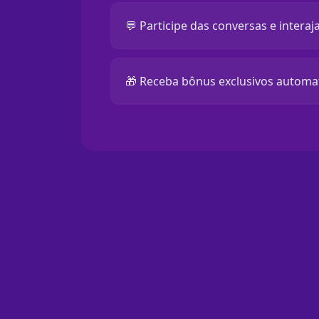
💬 Participe das conversas e interaj
🎁 Receba bônus exclusivos autom