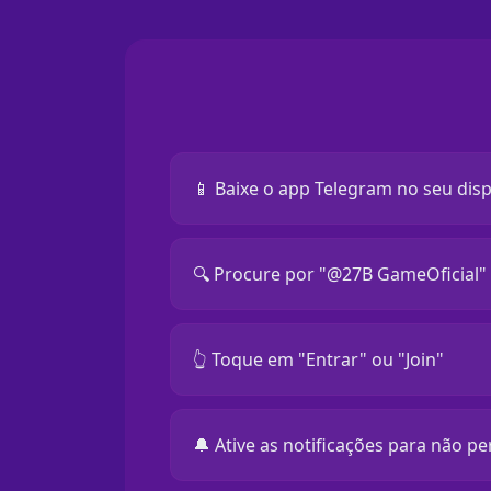
📱 Baixe o app Telegram no seu disp
🔍 Procure por "@27B GameOficial"
👆 Toque em "Entrar" ou "Join"
🔔 Ative as notificações para não p