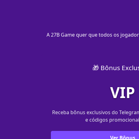
A 27B Game quer que todos os jogadore
🎁 Bônus Exclu
VIP
Receba bônus exclusivos do Telegra
e códigos promocionai
Ver Bônus