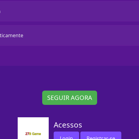
a
aticamente
SEGUIR AGORA
Acessos
Login
Registrar-se