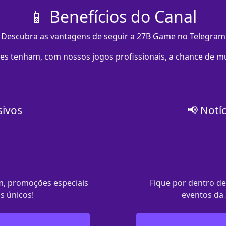
📱 Benefícios do Canal
Descubra as vantagens de seguir a 27B Game no Telegram
s tenham, com nossos jogos profissionais, a chance de mu
sivos
📢 Notí
m, promoções especiais
Fique por dentro d
s únicos!
eventos da