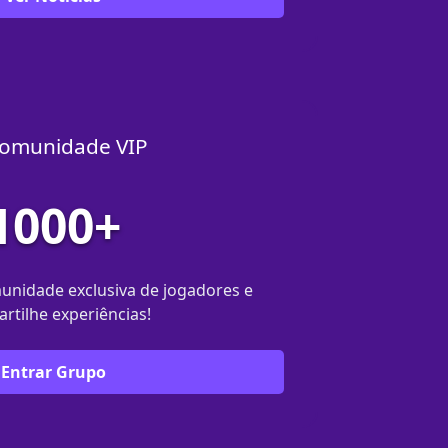
Comunidade VIP
1000+
unidade exclusiva de jogadores e
rtilhe experiências!
Entrar Grupo