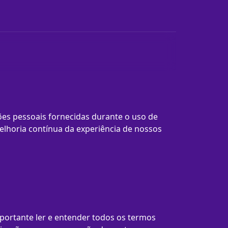
es pessoais fornecidas durante o uso de
elhoria contínua da experiência de nossos
portante ler e entender todos os termos