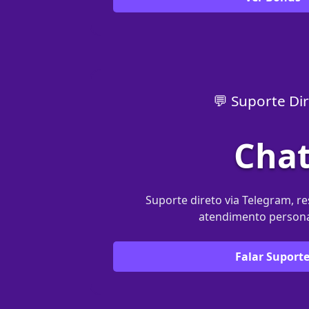
💬 Suporte Di
Cha
Suporte direto via Telegram, r
atendimento persona
Falar Suport