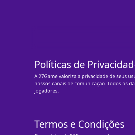
Políticas de Privacida
A 27Game valoriza a privacidade de seus u
nossos canais de comunicação. Todos os dad
jogadores.
Termos e Condições