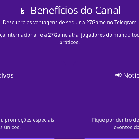
📱 Benefícios do Canal
Descubra as vantagens de seguir a 27Game no Telegram
nça internacional, e a 27Game atrai jogadores do mundo t
práticos.
sivos
📢 Notí
m, promoções especiais
Fique por dentro d
s únicos!
eventos d