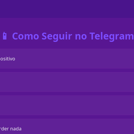
📱 Como Seguir no Telegram
ositivo
erder nada