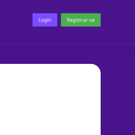
Login
Registrar-se