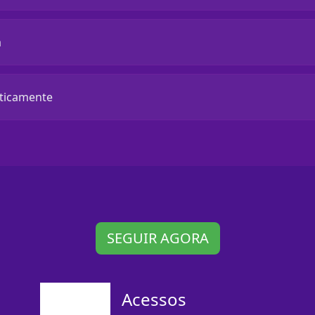
a
aticamente
SEGUIR AGORA
Acessos