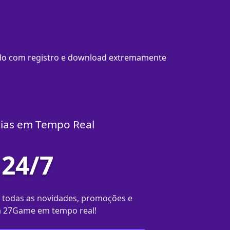
odo com registro e download extremamente
cias em Tempo Real
24/7
e todas as novidades, promoções e
a 27Game em tempo real!