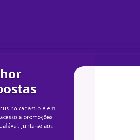
lhor
postas
nus no cadastro e em
 acesso a promoções
ualável. Junte-se aos