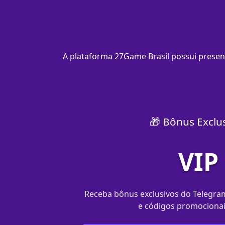
A plataforma 27Game Brasil possui prese
🎁 Bônus Exclu
VIP
Receba bônus exclusivos do Telegra
e códigos promocionai