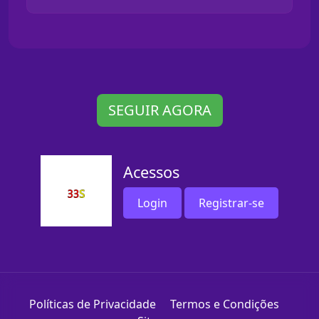
SEGUIR AGORA
Acessos
Login
Registrar-se
Políticas de Privacidade
Termos e Condições