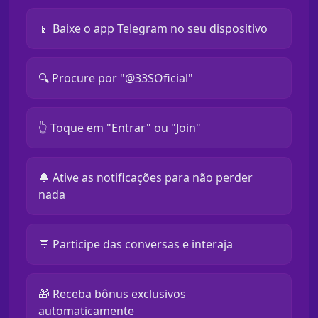
📱 Baixe o app Telegram no seu dispositivo
🔍 Procure por "@33SOficial"
👆 Toque em "Entrar" ou "Join"
🔔 Ative as notificações para não perder
nada
💬 Participe das conversas e interaja
🎁 Receba bônus exclusivos
automaticamente