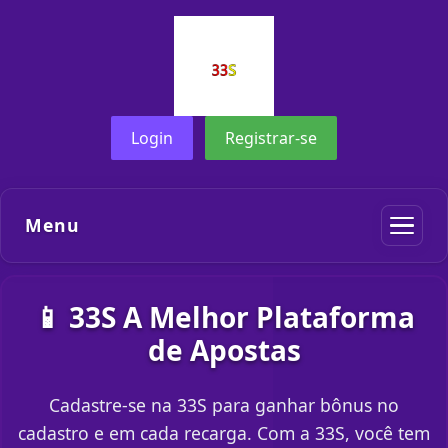
Login
Registrar-se
Menu
📱 33S A Melhor Plataforma
de Apostas
Cadastre-se na 33S para ganhar bônus no
cadastro e em cada recarga. Com a 33S, você tem