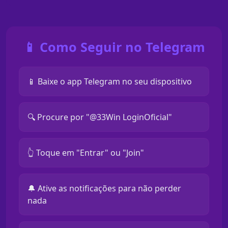
📱 Como Seguir no Telegram
📱 Baixe o app Telegram no seu dispositivo
🔍 Procure por "@33Win LoginOficial"
👆 Toque em "Entrar" ou "Join"
🔔 Ative as notificações para não perder
nada