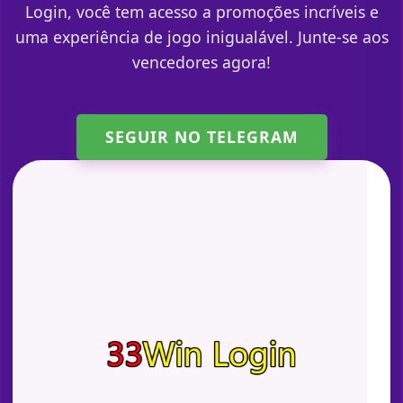
Login, você tem acesso a promoções incríveis e
uma experiência de jogo inigualável. Junte-se aos
vencedores agora!
SEGUIR NO TELEGRAM