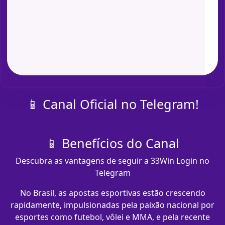
📱 Canal Oficial no Telegram!
📱 Benefícios do Canal
Descubra as vantagens de seguir a 33Win Login no
Telegram
No Brasil, as apostas esportivas estão crescendo
rapidamente, impulsionadas pela paixão nacional por
esportes como futebol, vôlei e MMA, e pela recente