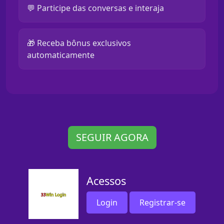
💬 Participe das conversas e interaja
🎁 Receba bônus exclusivos
automaticamente
SEGUIR AGORA
Acessos
Login
Registrar-se