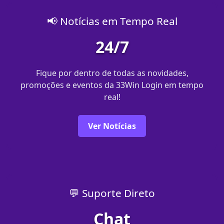
📢 Notícias em Tempo Real
24/7
Fique por dentro de todas as novidades,
promoções e eventos da 33Win Login em tempo
real!
Ver Notícias
💬 Suporte Direto
Chat