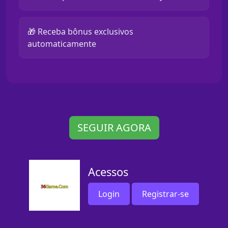
🎁 Receba bônus exclusivos
automaticamente
SEGUIR AGORA
Acessos
Login
Registrar-se