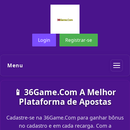
Login
Registrar-se
Menu
📱 36Game.Com A Melhor
Plataforma de Apostas
Cadastre-se na 36Game.Com para ganhar bônus
no cadastro e em cada recarga. Com a