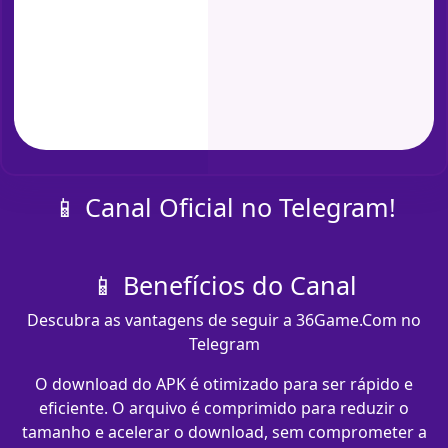
📱 Canal Oficial no Telegram!
📱 Benefícios do Canal
Descubra as vantagens de seguir a 36Game.Com no
Telegram
O download do APK é otimizado para ser rápido e
eficiente. O arquivo é comprimido para reduzir o
tamanho e acelerar o download, sem comprometer a