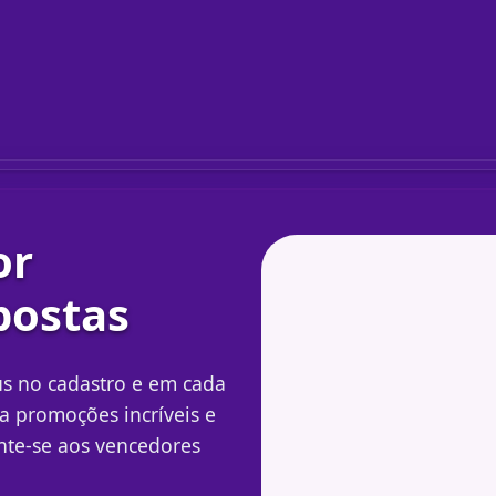
or
postas
s no cadastro e em cada
a promoções incríveis e
unte-se aos vencedores