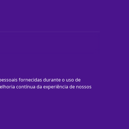
pessoais fornecidas durante o uso de
elhoria contínua da experiência de nossos