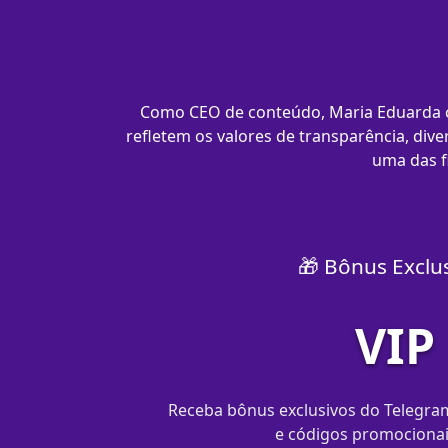
Como CEO de conteúdo, Maria Eduarda com
refletem os valores de transparência, div
uma das f
🎁 Bônus Exclu
VIP
Receba bônus exclusivos do Telegra
e códigos promocionai