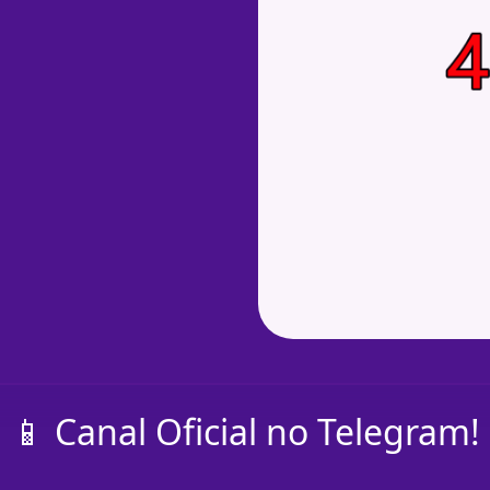
📱 Canal Oficial no Telegram!