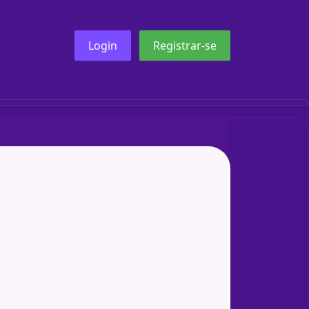
Login
Registrar-se