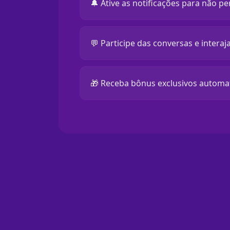
🔔 Ative as notificações para não p
💬 Participe das conversas e interaj
🎁 Receba bônus exclusivos autom