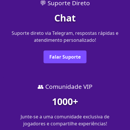
💬 Suporte Direto
Chat
Suporte direto via Telegram, respostas rápidas e
atendimento personalizado!
Falar Suporte
👥 Comunidade VIP
1000+
Junte-se a uma comunidade exclusiva de
jogadores e compartilhe experiências!