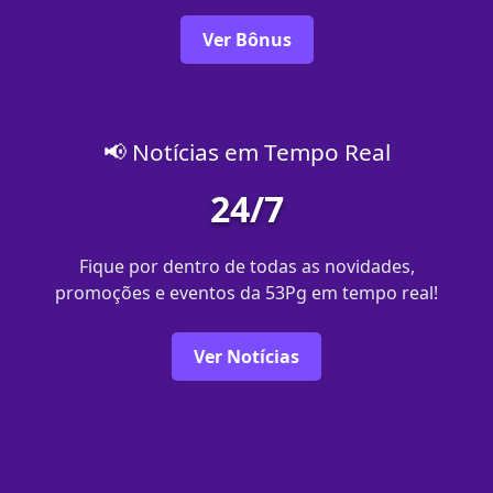
Ver Bônus
📢 Notícias em Tempo Real
24/7
Fique por dentro de todas as novidades,
promoções e eventos da 53Pg em tempo real!
Ver Notícias