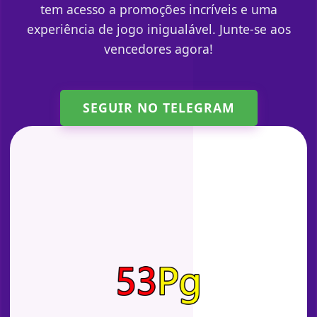
tem acesso a promoções incríveis e uma
experiência de jogo inigualável. Junte-se aos
vencedores agora!
SEGUIR NO TELEGRAM