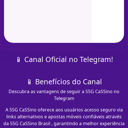
📱 Canal Oficial no Telegram!
📱 Benefícios do Canal
Descubra as vantagens de seguir a 55G CaSSino no
Telegram
A 55G CaSSino oferece aos usuários acesso seguro via
links alternativos e apostas móveis confiáveis através
da 55G CaSSino Brasil , garantindo a melhor experiência