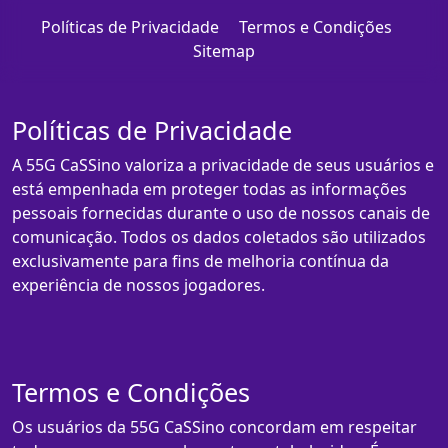
Políticas de Privacidade
Termos e Condições
Sitemap
Políticas de Privacidade
A 55G CaSSino valoriza a privacidade de seus usuários e
está empenhada em proteger todas as informações
pessoais fornecidas durante o uso de nossos canais de
comunicação. Todos os dados coletados são utilizados
exclusivamente para fins de melhoria contínua da
experiência de nossos jogadores.
Termos e Condições
Os usuários da 55G CaSSino concordam em respeitar