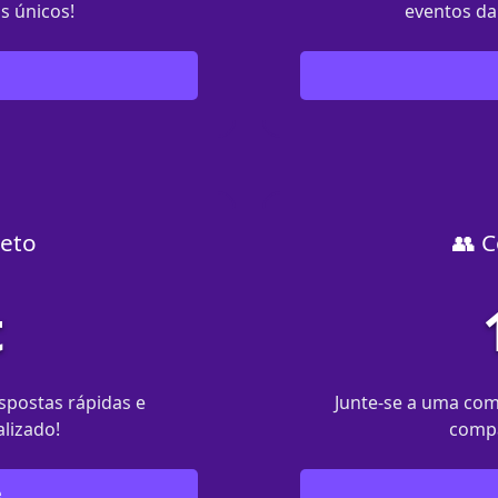
s únicos!
eventos da
reto
👥 
t
espostas rápidas e
Junte-se a uma com
lizado!
compa
e