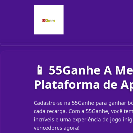
📱 55Ganhe A Me
Plataforma de A
Cadastre-se na 55Ganhe para ganhar b
cada recarga. Com a 55Ganhe, você te
incríveis e uma experiência de jogo inig
vencedores agora!