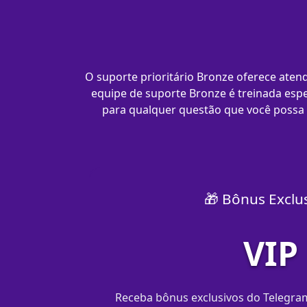
O suporte prioritário Bronze oferece ate
equipe de suporte Bronze é treinada esp
para qualquer questão que você possa ter
🎁 Bônus Exclu
VIP
Receba bônus exclusivos do Telegra