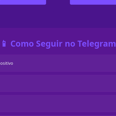
📱 Como Seguir no Telegram
ositivo