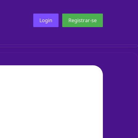
Login
Registrar-se