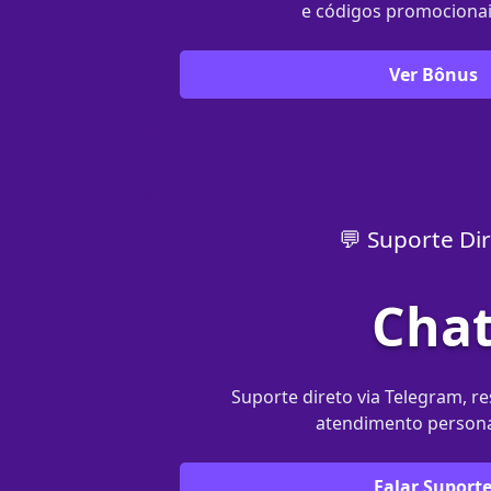
e códigos promocionai
Ver Bônus
💬 Suporte Di
Cha
Suporte direto via Telegram, r
atendimento persona
Falar Suport