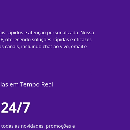
is rápidos e atenção personalizada. Nossa
, oferecendo soluções rápidas e eficazes
s canais, incluindo chat ao vivo, email e
cias em Tempo Real
24/7
e todas as novidades, promoções e