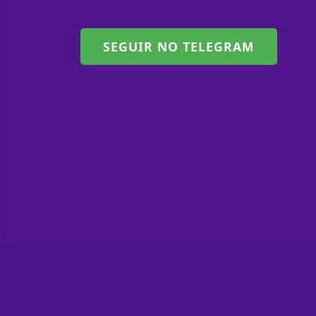
SEGUIR NO TELEGRAM