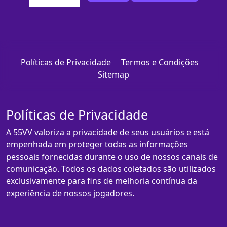
Políticas de Privacidade
Termos e Condições
Sitemap
Políticas de Privacidade
A 55VV valoriza a privacidade de seus usuários e está
empenhada em proteger todas as informações
pessoais fornecidas durante o uso de nossos canais de
comunicação. Todos os dados coletados são utilizados
exclusivamente para fins de melhoria contínua da
experiência de nossos jogadores.