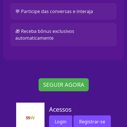
💬 Participe das conversas e interaja
🎁 Receba bônus exclusivos
automaticamente
SEGUIR AGORA
Acessos
Login
Registrar-se