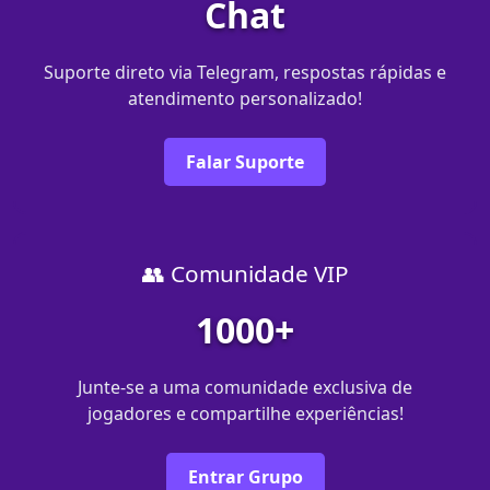
Chat
Suporte direto via Telegram, respostas rápidas e
atendimento personalizado!
Falar Suporte
👥 Comunidade VIP
1000+
Junte-se a uma comunidade exclusiva de
jogadores e compartilhe experiências!
Entrar Grupo