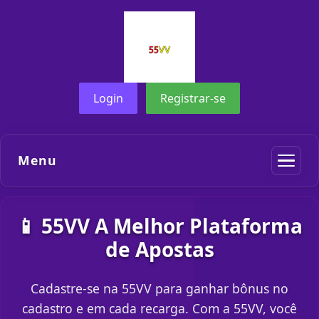
Login
Registrar-se
Menu
📱 55VV A Melhor Plataforma
de Apostas
Cadastre-se na 55VV para ganhar bônus no
cadastro e em cada recarga. Com a 55VV, você