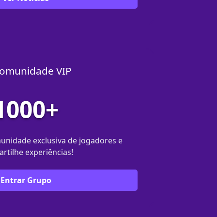
Comunidade VIP
1000+
unidade exclusiva de jogadores e
rtilhe experiências!
Entrar Grupo