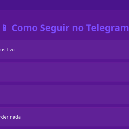
📱 Como Seguir no Telegram
ositivo
erder nada