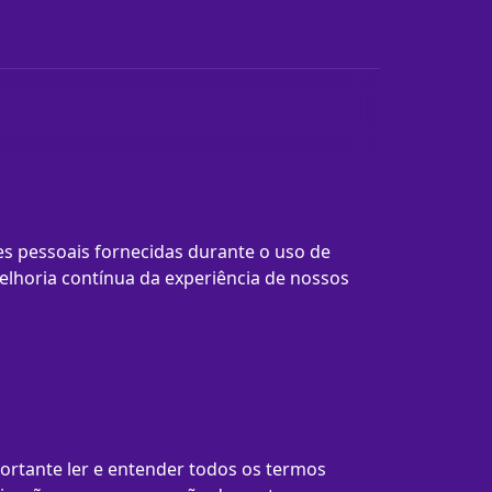
s pessoais fornecidas durante o uso de
elhoria contínua da experiência de nossos
ortante ler e entender todos os termos