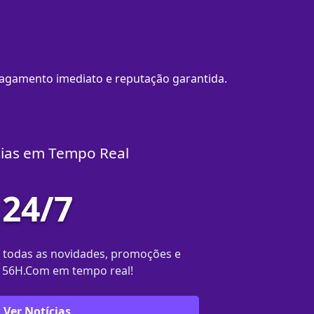
pagamento imediato e reputação garantida.
cias em Tempo Real
24/7
e todas as novidades, promoções e
 56H.Com em tempo real!
Ver Notícias