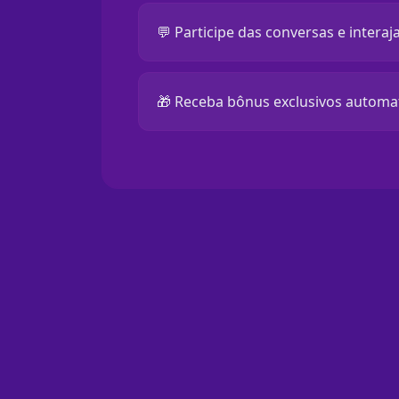
💬 Participe das conversas e interaj
🎁 Receba bônus exclusivos autom