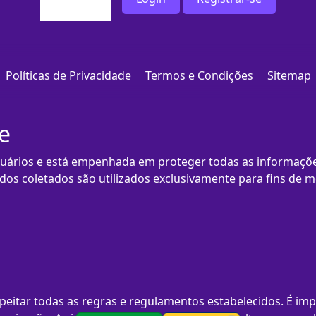
Políticas de Privacidade
Termos e Condições
Sitemap
de
usuários e está empenhada em proteger todas as informaçõe
os coletados são utilizados exclusivamente para fins de m
itar todas as regras e regulamentos estabelecidos. É imp