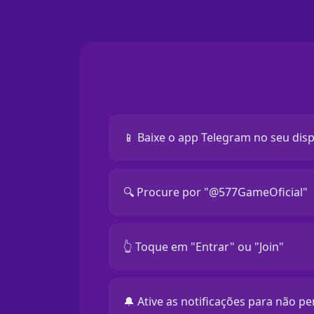
📱 Baixe o app Telegram no seu disp
🔍 Procure por "@577GameOficial"
👆 Toque em "Entrar" ou "Join"
🔔 Ative as notificações para não p