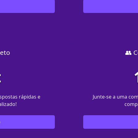
reto
👥 
t
espostas rápidas e
Junte-se a uma com
lizado!
compa
e