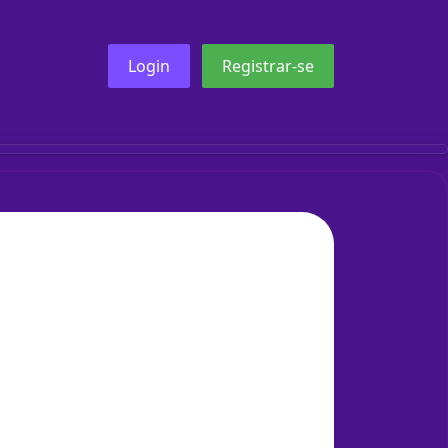
Login
Registrar-se