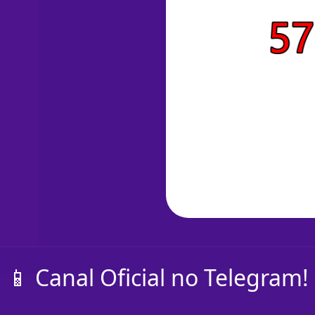
📱 Canal Oficial no Telegram!