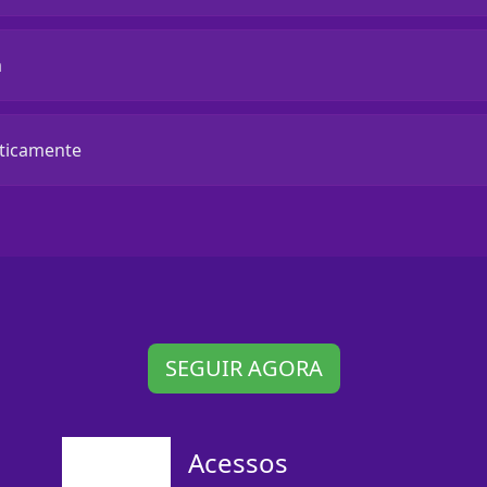
a
aticamente
SEGUIR AGORA
Acessos