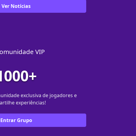
Ver Notícias
Comunidade VIP
1000+
unidade exclusiva de jogadores e
rtilhe experiências!
Entrar Grupo