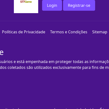
Login
Registrar-se
Políticas de Privacidade
Termos e Condições
Sitemap
de
usuários e está empenhada em proteger todas as informaçõ
os coletados são utilizados exclusivamente para fins de m