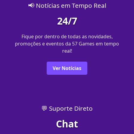
📢 Notícias em Tempo Real
24/7
Fique por dentro de todas as novidades,
promoções e eventos da 57 Games em tempo
real!
Ver Notícias
💬 Suporte Direto
Chat