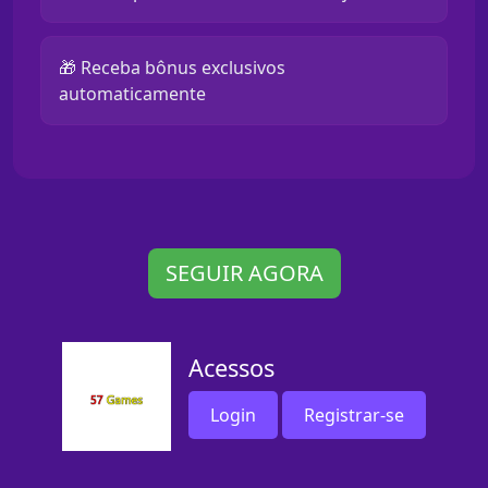
🎁 Receba bônus exclusivos
automaticamente
SEGUIR AGORA
Acessos
Login
Registrar-se