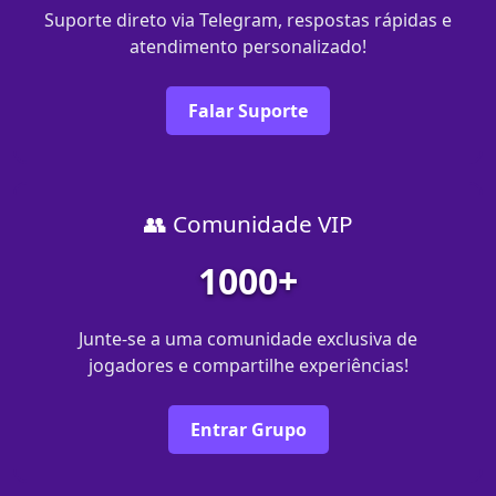
Suporte direto via Telegram, respostas rápidas e
atendimento personalizado!
Falar Suporte
👥 Comunidade VIP
1000+
Junte-se a uma comunidade exclusiva de
jogadores e compartilhe experiências!
Entrar Grupo