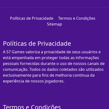
Políticas de Privacidade
Termos e Condições
Sitemap
Políticas de Privacidade
A 57 Games valoriza a privacidade de seus usuários e
está empenhada em proteger todas as informações
pessoais fornecidas durante o uso de nossos canais de
comunicação. Todos os dados coletados são utilizados
exclusivamente para fins de melhoria contínua da
experiência de nossos jogadores.
Termos e Condições