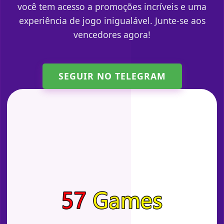
você tem acesso a promoções incríveis e uma
experiência de jogo inigualável. Junte-se aos
vencedores agora!
SEGUIR NO TELEGRAM