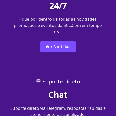
24/7
Fique por dentro de todas as novidades,
promoções e eventos da 5CC.Com em tempo
real!
Ver Notícias
💬 Suporte Direto
Chat
Suporte direto via Telegram, respostas rápidas e
atendimento personalizado!