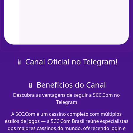
📱 Canal Oficial no Telegram!
📱 Benefícios do Canal
Descubra as vantagens de seguir a 5CC.Com no
Telegram
A 5CC.Com é um cassino completo com múltiplos
estilos de jogos — a 5CC.Com Brasil reúne especialistas
dos maiores cassinos do mundo, oferecendo login e