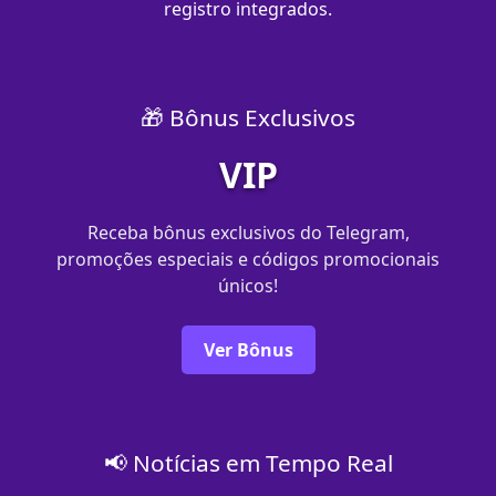
registro integrados.
🎁 Bônus Exclusivos
VIP
Receba bônus exclusivos do Telegram,
promoções especiais e códigos promocionais
únicos!
Ver Bônus
📢 Notícias em Tempo Real