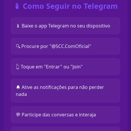
📱 Como Seguir no Telegram
📱 Baixe o app Telegram no seu dispositivo
🔍 Procure por "@5CC.ComOficial"
👆 Toque em "Entrar" ou "Join"
🔔 Ative as notificações para não perder
nada
💬 Participe das conversas e interaja