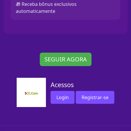
🎁 Receba bônus exclusivos
automaticamente
SEGUIR AGORA
Acessos
Login
Registrar-se