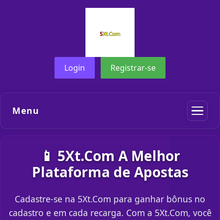
Login
Registrar-se
Menu
📱 5Xt.Com A Melhor
Plataforma de Apostas
Cadastre-se na 5Xt.Com para ganhar bônus no
cadastro e em cada recarga. Com a 5Xt.Com, você