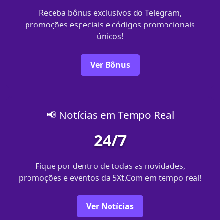
Receba bônus exclusivos do Telegram,
promoções especiais e códigos promocionais
únicos!
Ver Bônus
📢 Notícias em Tempo Real
24/7
Fique por dentro de todas as novidades,
promoções e eventos da 5Xt.Com em tempo real!
Ver Notícias