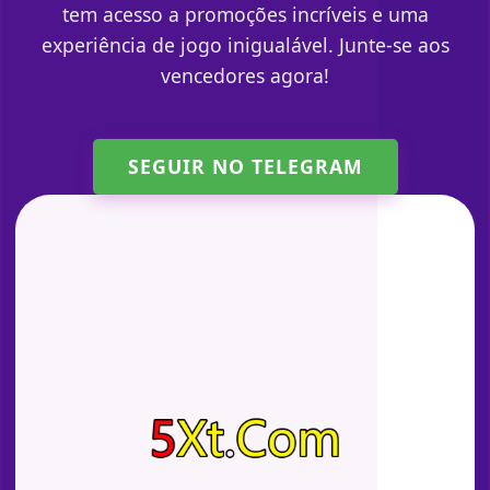
tem acesso a promoções incríveis e uma
experiência de jogo inigualável. Junte-se aos
vencedores agora!
SEGUIR NO TELEGRAM