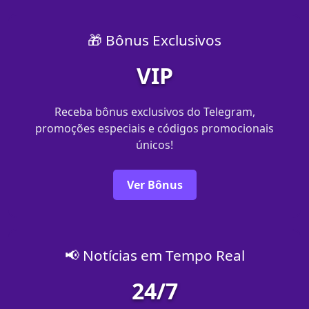
🎁 Bônus Exclusivos
VIP
Receba bônus exclusivos do Telegram,
promoções especiais e códigos promocionais
únicos!
Ver Bônus
📢 Notícias em Tempo Real
24/7