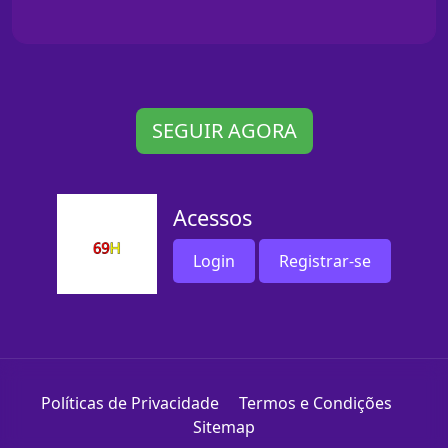
SEGUIR AGORA
Acessos
Login
Registrar-se
Políticas de Privacidade
Termos e Condições
Sitemap