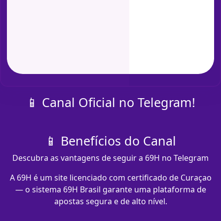
📱 Canal Oficial no Telegram!
📱 Benefícios do Canal
Descubra as vantagens de seguir a 69H no Telegram
A 69H é um site licenciado com certificado de Curaçao
— o sistema 69H Brasil garante uma plataforma de
apostas segura e de alto nível.