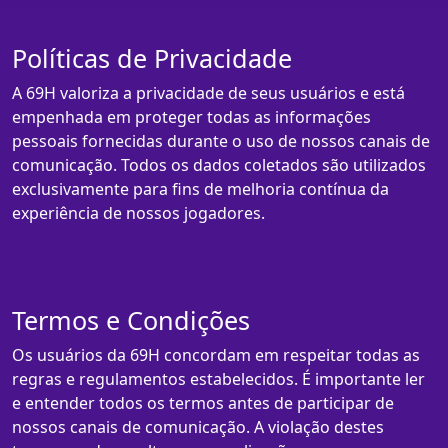
Políticas de Privacidade
A 69H valoriza a privacidade de seus usuários e está
empenhada em proteger todas as informações
pessoais fornecidas durante o uso de nossos canais de
comunicação. Todos os dados coletados são utilizados
exclusivamente para fins de melhoria contínua da
experiência de nossos jogadores.
Termos e Condições
Os usuários da 69H concordam em respeitar todas as
regras e regulamentos estabelecidos. É importante ler
e entender todos os termos antes de participar de
nossos canais de comunicação. A violação destes