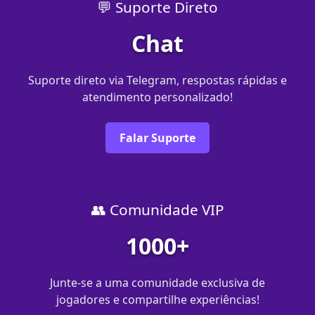
💬 Suporte Direto
Chat
Suporte direto via Telegram, respostas rápidas e
atendimento personalizado!
Falar Suporte
👥 Comunidade VIP
1000+
Junte-se a uma comunidade exclusiva de
jogadores e compartilhe experiências!