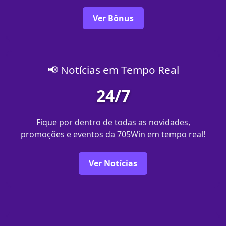
Ver Bônus
📢 Notícias em Tempo Real
24/7
Fique por dentro de todas as novidades,
promoções e eventos da 705Win em tempo real!
Ver Notícias