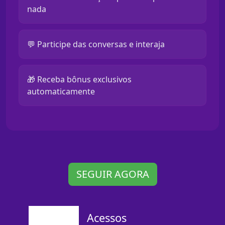
nada
💬 Participe das conversas e interaja
🎁 Receba bônus exclusivos
automaticamente
SEGUIR AGORA
Acessos