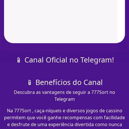
📱 Canal Oficial no Telegram!
📱 Benefícios do Canal
Descubra as vantagens de seguir a 777Sort no
Telegram
Na 777Sort , caça-níqueis e diversos jogos de cassino
permitem que você ganhe recompensas com facilidade
e desfrute de uma experiência divertida como nunca