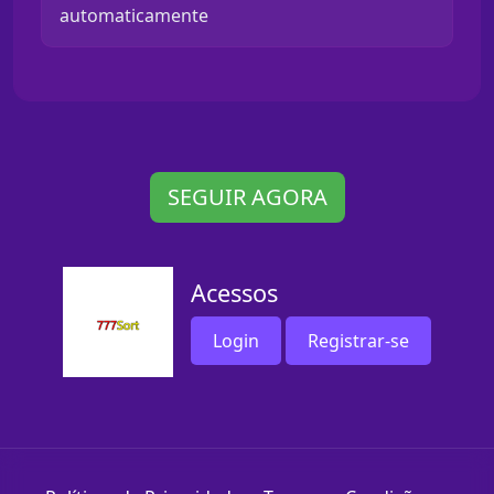
automaticamente
SEGUIR AGORA
Acessos
Login
Registrar-se