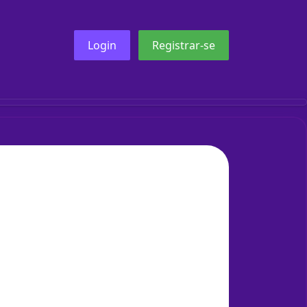
Login
Registrar-se