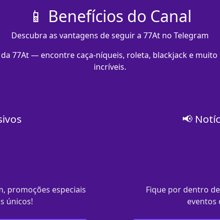
📱 Benefícios do Canal
Descubra as vantagens de seguir a 77At no Telegram
 da 77At — encontre caça-níqueis, roleta, blackjack e muit
incríveis.
sivos
📢 Notí
m, promoções especiais
Fique por dentro d
s únicos!
eventos 