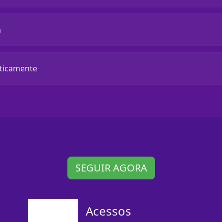
a
aticamente
SEGUIR AGORA
Acessos