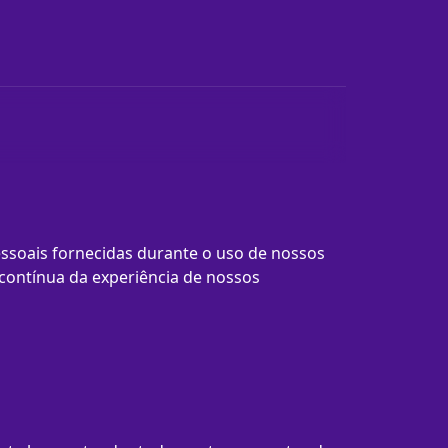
essoais fornecidas durante o uso de nossos
 contínua da experiência de nossos