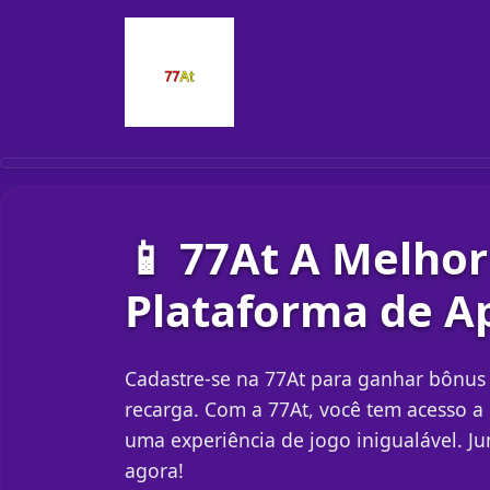
📱 77At A Melhor
Plataforma de A
Cadastre-se na 77At para ganhar bônus
recarga. Com a 77At, você tem acesso a
uma experiência de jogo inigualável. J
agora!