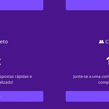
reto
👥 
t
espostas rápidas e
Junte-se a uma com
lizado!
compa
e