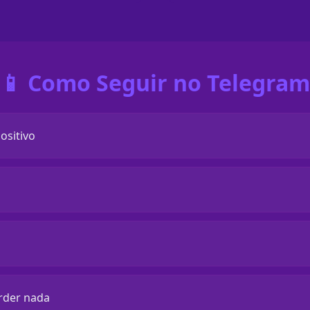
📱 Como Seguir no Telegram
ositivo
erder nada