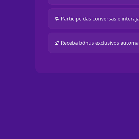
💬 Participe das conversas e interaj
🎁 Receba bônus exclusivos autom