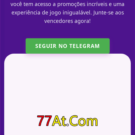
você tem acesso a promoções incríveis e uma
experiência de jogo inigualável. Junte-se aos
vencedores agora!
SEGUIR NO TELEGRAM