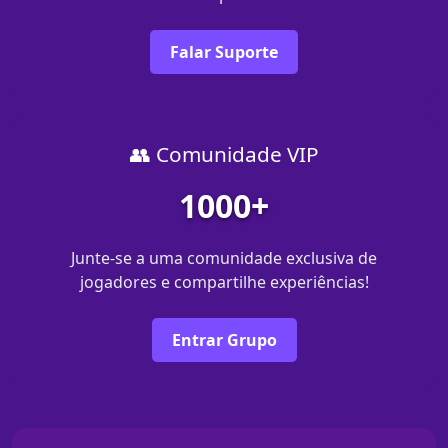
Falar Suporte
👥 Comunidade VIP
1000+
Junte-se a uma comunidade exclusiva de
jogadores e compartilhe experiências!
Entrar Grupo