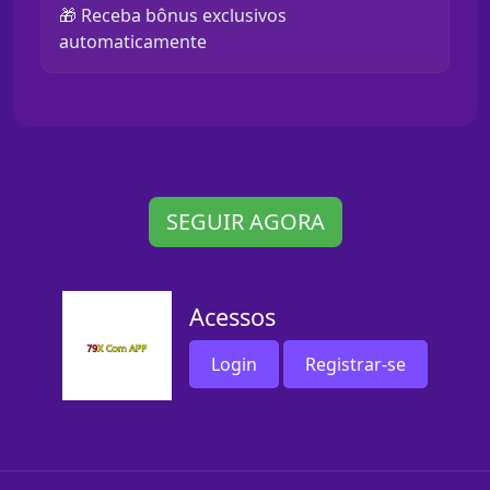
🎁 Receba bônus exclusivos
automaticamente
SEGUIR AGORA
Acessos
Login
Registrar-se