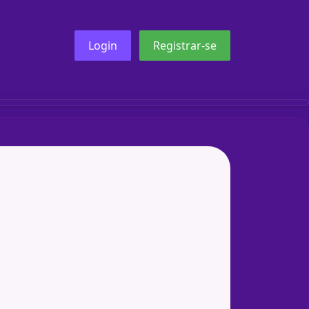
Login
Registrar-se