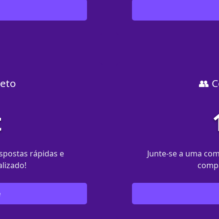
reto
👥 
t
espostas rápidas e
Junte-se a uma com
lizado!
compa
e