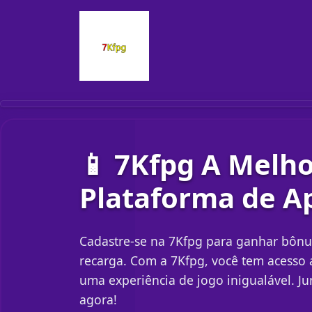
📱 7Kfpg A Melh
Plataforma de A
Cadastre-se na 7Kfpg para ganhar bônu
recarga. Com a 7Kfpg, você tem acesso 
uma experiência de jogo inigualável. J
agora!