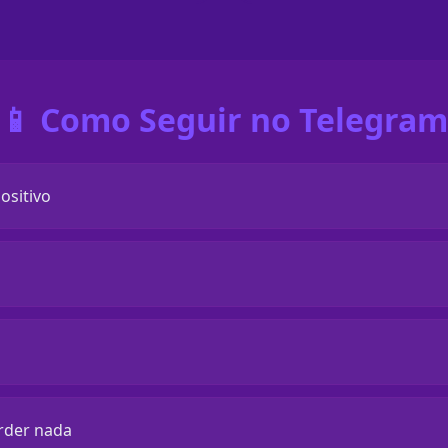
📱 Como Seguir no Telegram
ositivo
erder nada