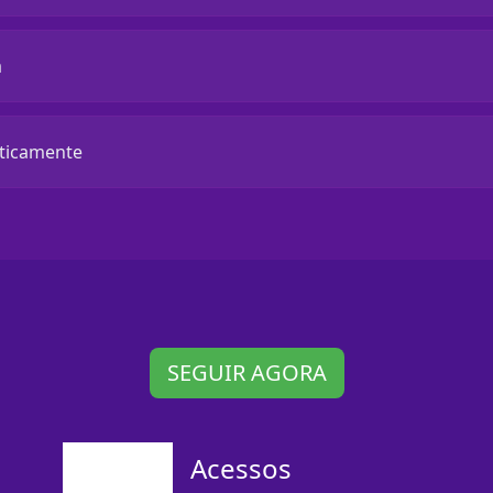
a
aticamente
SEGUIR AGORA
Acessos