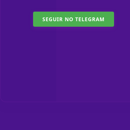
SEGUIR NO TELEGRAM