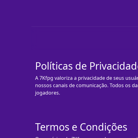
Políticas de Privacida
A 7Kfpg valoriza a privacidade de seus usu
nossos canais de comunicação. Todos os dad
jogadores.
Termos e Condições