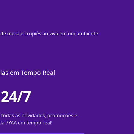
os de mesa e crupiês ao vivo em um ambiente
cias em Tempo Real
24/7
e todas as novidades, promoções e
da 7YAA em tempo real!