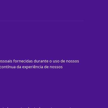
essoais fornecidas durante o uso de nossos
 contínua da experiência de nossos