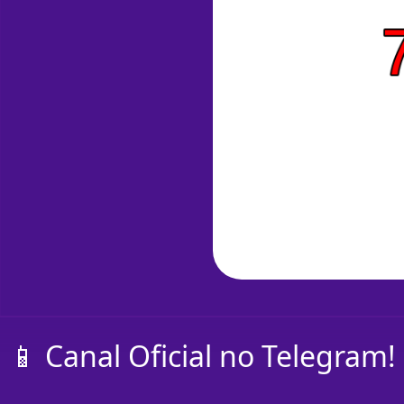
📱 Canal Oficial no Telegram!