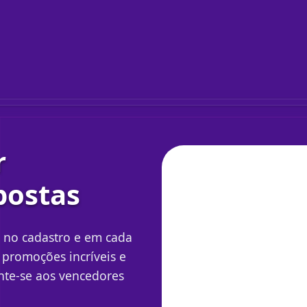
r
postas
 no cadastro e em cada
 promoções incríveis e
unte-se aos vencedores