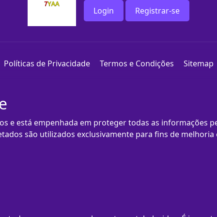
Login
Registrar-se
Políticas de Privacidade
Termos e Condições
Sitemap
de
rios e está empenhada em proteger todas as informações p
tados são utilizados exclusivamente para fins de melhoria