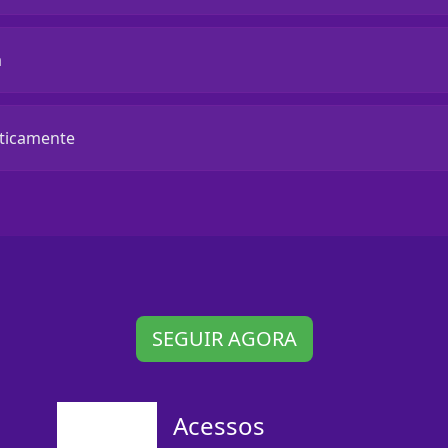
a
aticamente
SEGUIR AGORA
Acessos