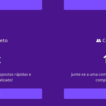
reto
👥 
t
espostas rápidas e
Junte-se a uma com
lizado!
compa
e