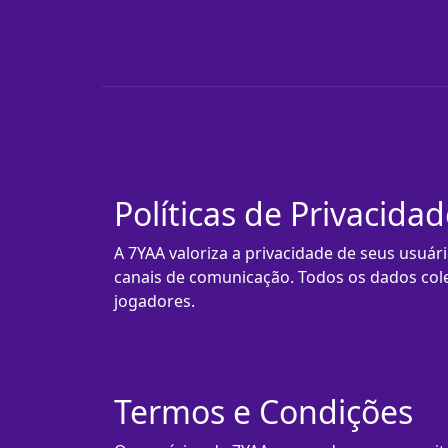
Políticas de Privacida
A 7YAA valoriza a privacidade de seus usuá
canais de comunicação. Todos os dados cole
jogadores.
Termos e Condições