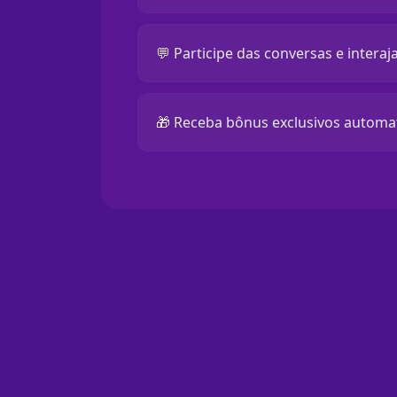
💬 Participe das conversas e interaj
🎁 Receba bônus exclusivos autom