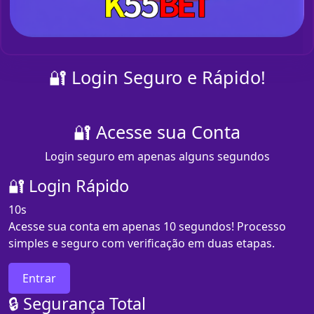
🔐 Login Seguro e Rápido!
🔐 Acesse sua Conta
Login seguro em apenas alguns segundos
🔐 Login Rápido
10s
Acesse sua conta em apenas 10 segundos! Processo
simples e seguro com verificação em duas etapas.
Entrar
🔒 Segurança Total