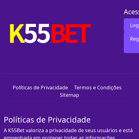
Aces
Log
Reg
Políticas de Privacidade
Termos e Condições
Sitemap
Políticas de Privacidade
A K55Bet valoriza a privacidade de seus usuários e está
empenhada em proteger todas as informações