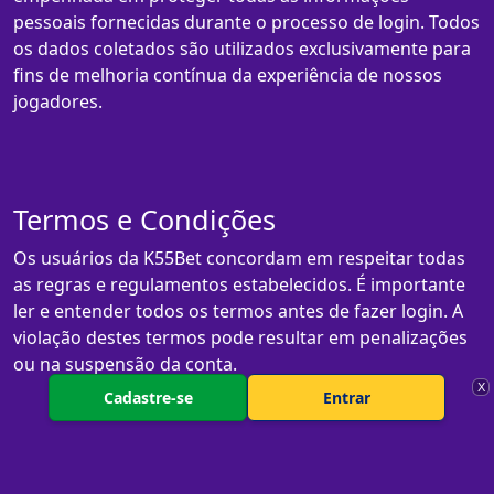
pessoais fornecidas durante o processo de login. Todos
os dados coletados são utilizados exclusivamente para
fins de melhoria contínua da experiência de nossos
jogadores.
Termos e Condições
Os usuários da K55Bet concordam em respeitar todas
as regras e regulamentos estabelecidos. É importante
ler e entender todos os termos antes de fazer login. A
violação destes termos pode resultar em penalizações
ou na suspensão da conta.
X
Cadastre-se
Entrar